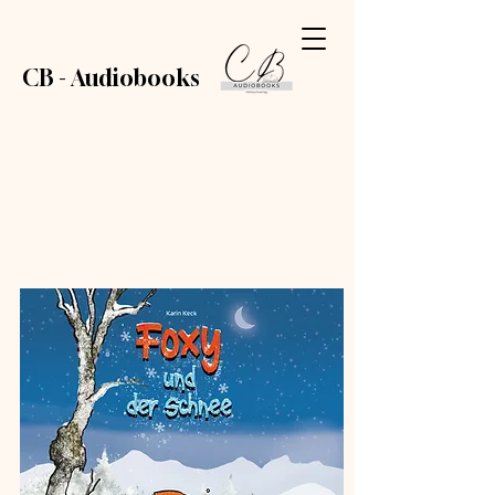
CB - Audiobooks