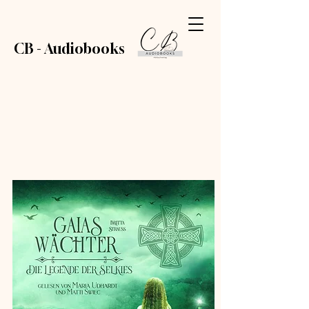
CB - Audiobooks