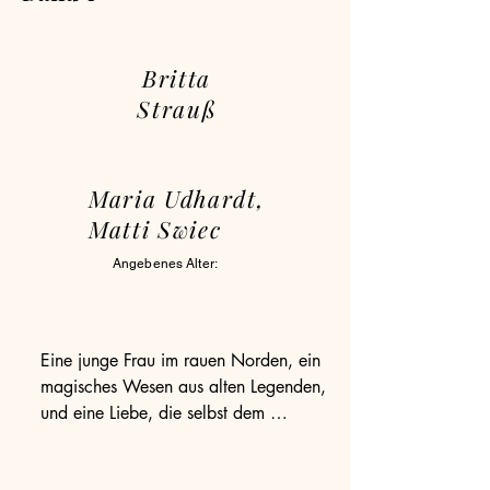
Britta
Strauß
Maria Udhardt,
Matti Swiec
Angebenes Alter:
Eine junge Frau im rauen Norden, ein 
magisches Wesen aus alten Legenden, 
und eine Liebe, die selbst dem 
schrecklichsten Sturm widersteht.
