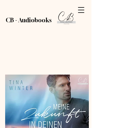
CB - Audiobooks