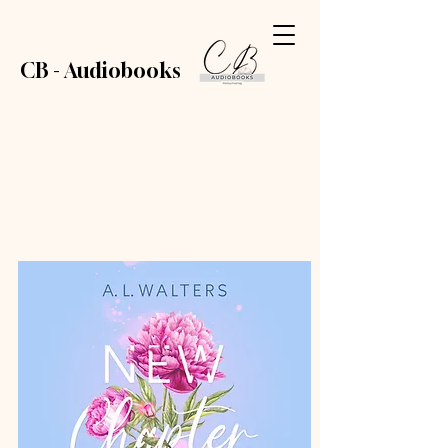
CB - Audiobooks