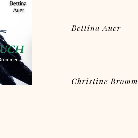
Bettina Auer
Christine Bromm