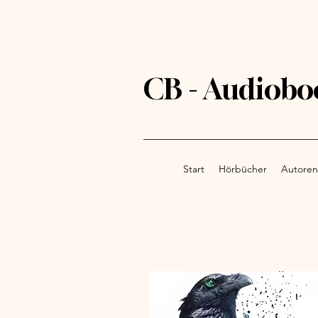
CB - Audiobo
Start
Hörbücher
Autoren