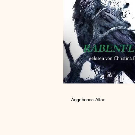
Angebenes Alter: