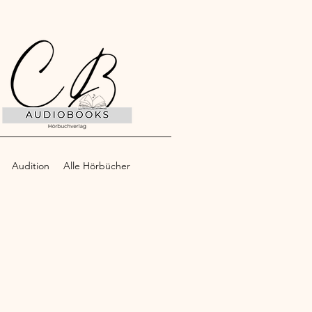
Audition
Alle Hörbücher