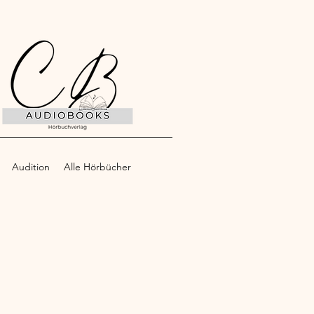
Audition
Alle Hörbücher