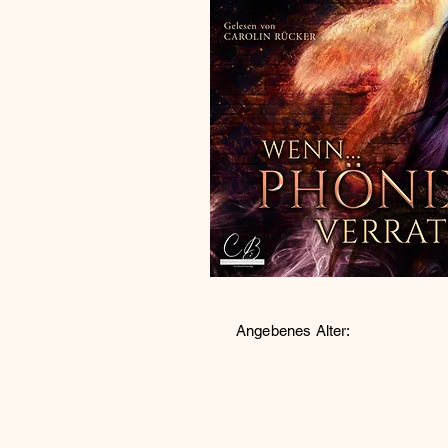
Angebenes Alter: