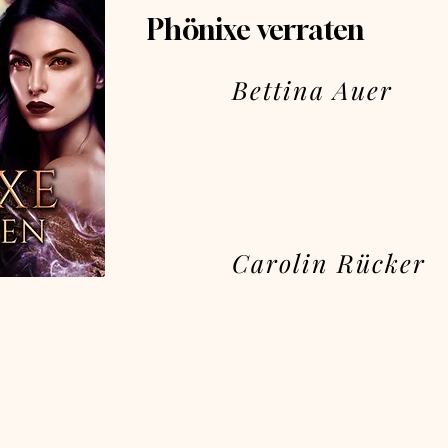
Phönixe verraten
Bettina Auer
Carolin Rücker