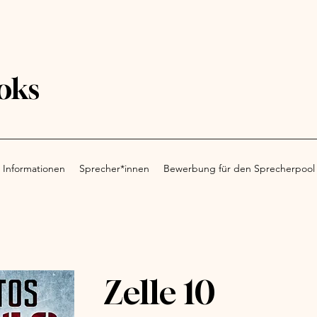
oks
 Informationen
Sprecher*innen
Bewerbung für den Sprecherpool
Zelle 10