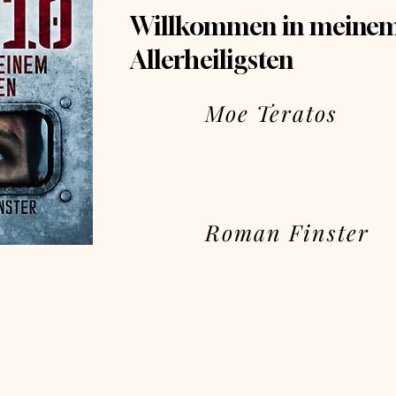
Willkommen in meine
Allerheiligsten
Moe Teratos
Roman Finster