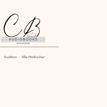
Audition
Alle Hörbücher