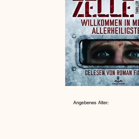
Angebenes Alter: