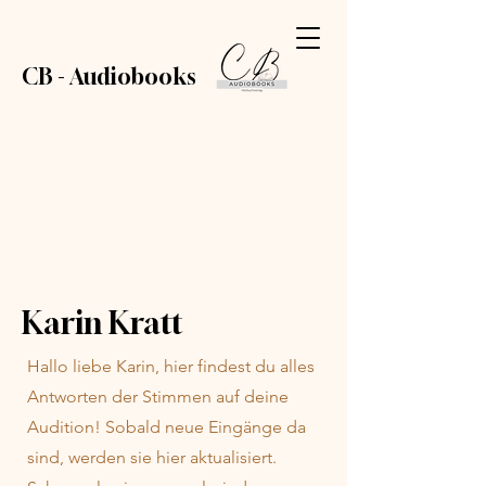
CB - Audiobooks
Karin Kratt
Hallo liebe Karin, hier findest du alles
Antworten der Stimmen auf deine
Audition! Sobald neue Eingänge da
sind, werden sie hier aktualisiert.