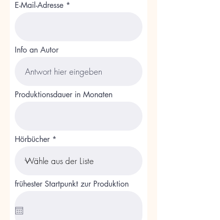
E-Mail-Adresse
Info an Autor
Produktionsdauer in Monaten
Hörbücher
frühester Startpunkt zur Produktion