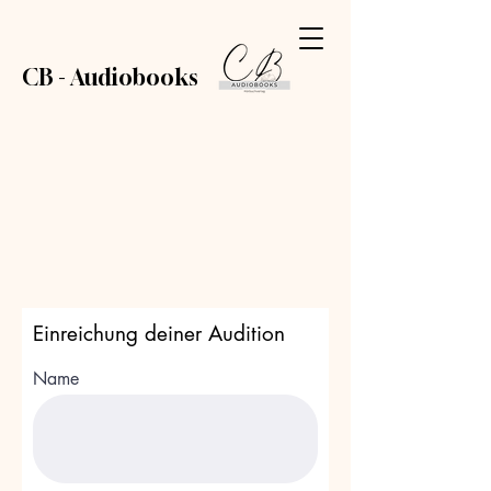
CB - Audiobooks
Einreichung deiner Audition
Name