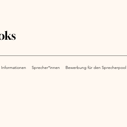
oks
 Informationen
Sprecher*innen
Bewerbung für den Sprecherpool