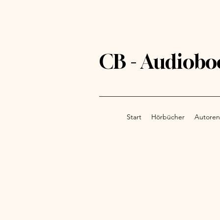
CB - Audiobo
Start
Hörbücher
Autoren