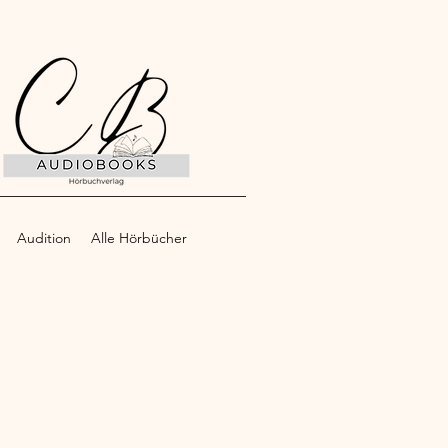
Audition
Alle Hörbücher