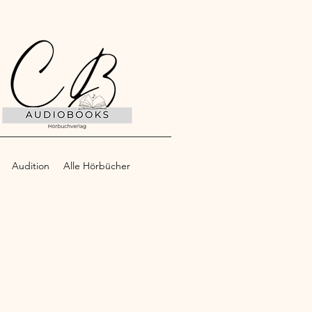
Audition
Alle Hörbücher