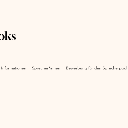
oks
 Informationen
Sprecher*innen
Bewerbung für den Sprecherpool