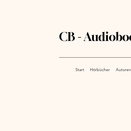
CB - Audiobo
Start
Hörbücher
Autoren