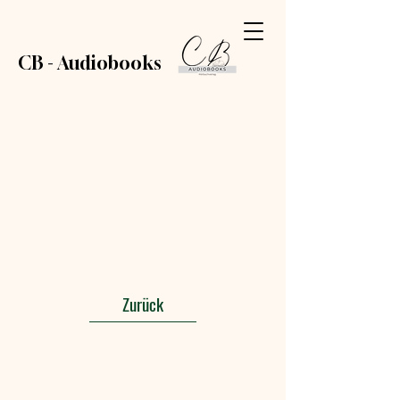
CB - Audiobooks
Zurück