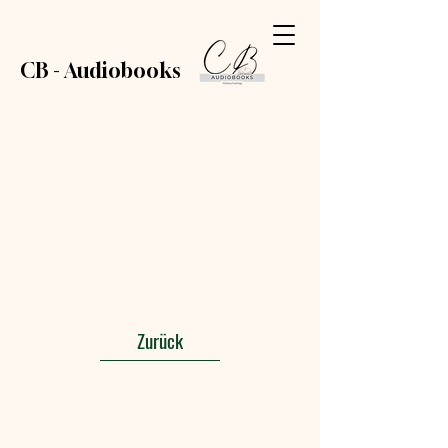
CB - Audiobooks
Zurück