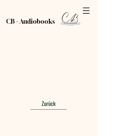
CB - Audiobooks
Zurück