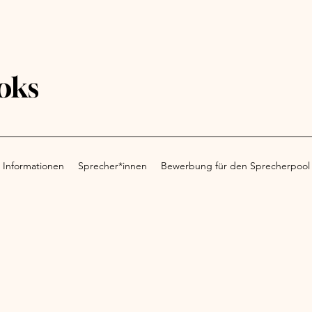
oks
 Informationen
Sprecher*innen
Bewerbung für den Sprecherpool