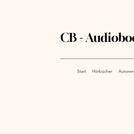
CB - Audiobo
Start
Hörbücher
Autoren