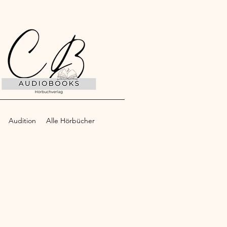
Audition
Alle Hörbücher