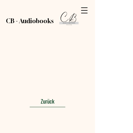
CB - Audiobooks
Zurück