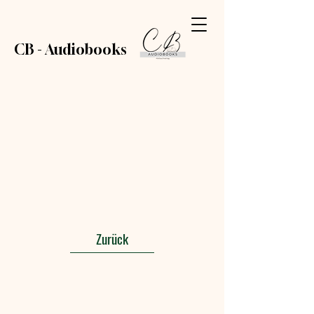
CB - Audiobooks
Zurück