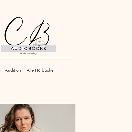
Audition
Alle Hörbücher