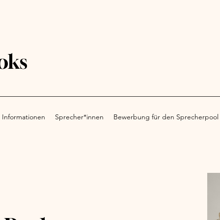
oks
 Informationen
Sprecher*innen
Bewerbung für den Sprecherpool