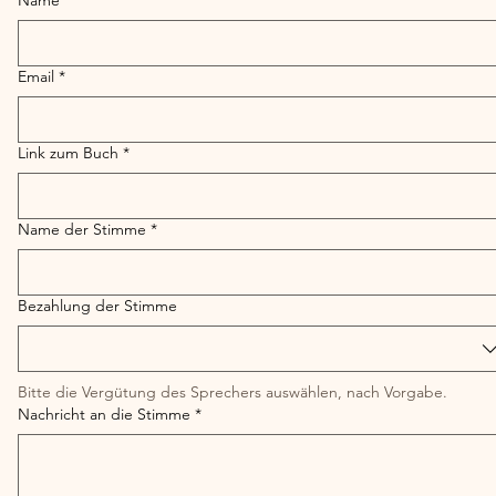
Name
*
Email
*
Link zum Buch
*
Name der Stimme
*
Bezahlung der Stimme
Bitte die Vergütung des Sprechers auswählen, nach Vorgabe. 
Nachricht an die Stimme
*