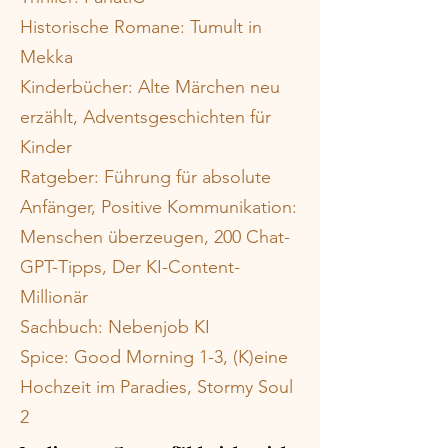
Historische Romane: Tumult in
Mekka
Kinderbücher: Alte Märchen neu
erzählt, Adventsgeschichten für
Kinder
Ratgeber: Führung für absolute
Anfänger, Positive Kommunikation:
Menschen überzeugen, 200 Chat-
GPT-Tipps, Der KI-Content-
Millionär
Sachbuch: Nebenjob KI
Spice: Good Morning 1-3, (K)eine
Hochzeit im Paradies, Stormy Soul
2