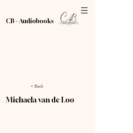
CB - Audiobooks
< Back
Michaela van de Loo