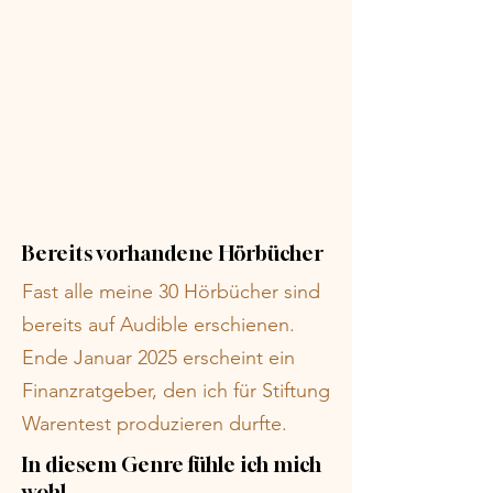
Bereits vorhandene Hörbücher
Fast alle meine 30 Hörbücher sind
bereits auf Audible erschienen.
Ende Januar 2025 erscheint ein
Finanzratgeber, den ich für Stiftung
Warentest produzieren durfte.
In diesem Genre fühle ich mich
wohl