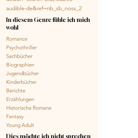
audible-de&ref=nb_sb_noss_2
In diesem Genre fühle ich mich
wohl
Romance
Psychothriller
Sachbücher
Biographien
Jugendbücher
Kinderbücher
Berichte
Erzählungen
Historische Romane
Fantasy
Young Adult
Dies möchte ich nicht sprechen