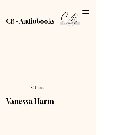
CB - Audiobooks
< Back
Vanessa Harm