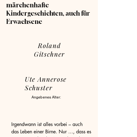
märchenhafte
Kindergeschichten, auch für
Erwachsene
Roland
Gitschner
Ute Annerose
Schuster
Angebenes Alter:
Irgendwann ist alles vorbei – auch 
das Leben einer Birne. Nur …, dass es 